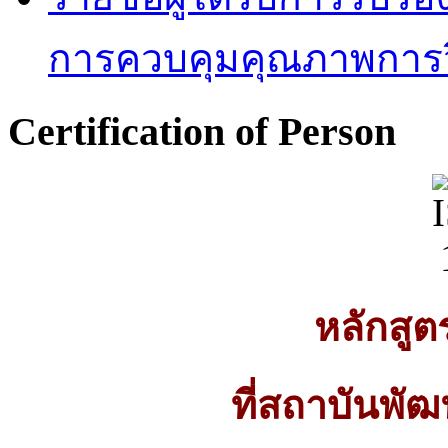
การควบคุมคุณภาพการวิ
Certification of Person
หลักสู
ที่สถาบันพั