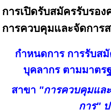
การเปิดรับสมัครรับรอ
การควบคุมและจัดการสา
กำหนดการ การรับสม
บุคลากร ตามมาตรฐ
สาขา
"การควบคุมและจ
การ" ป