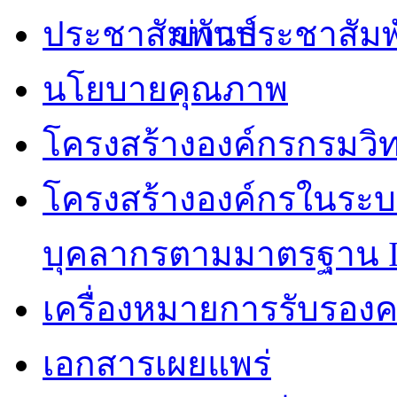
ข่าวประชาสัมพ
นโยบายคุณภาพ
โครงสร้างองค์กรกรมวิ
โครงสร้างองค์กรในระ
บุคลากรตามมาตรฐาน I
เครื่องหมายการรับรองค
เอกสารเผยแพร่