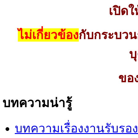
เปิดใ
ไม่เกี่ยวข้อง
กับกระบว
บ
ของ
บทความน่ารู้
บทความเรื่องงานรับรอง