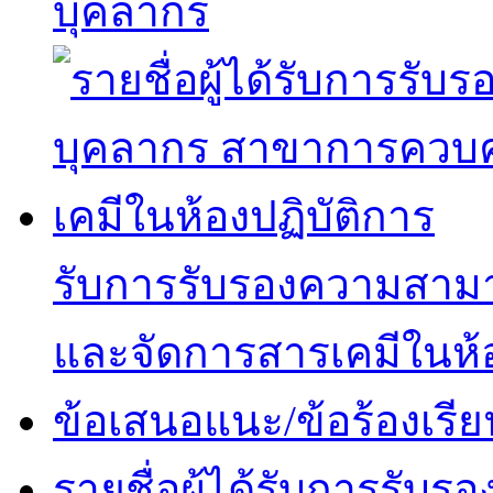
บุคลากร
รับการรับรองความสาม
และจัดการสารเคมีในห้อ
ข้อเสนอแนะ/ข้อร้องเรีย
รายชื่อผู้ได้รับการรั