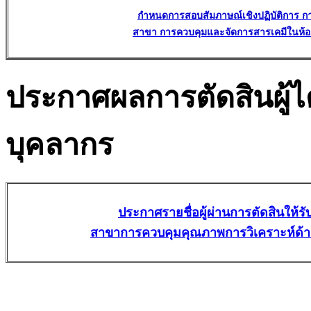
กำหนดการสอบสัมภาษณ์เชิงปฏิบัติการ 
สาขา การควบคุมและจัดการสารเคมีในห้อง
ประกาศผลการตัดสินผู้
บุคลากร
ประกาศรายชื่อผู้ผ่านการตัดสินให
สาขาการควบคุมคุณภาพการวิเคราะห์ด้า