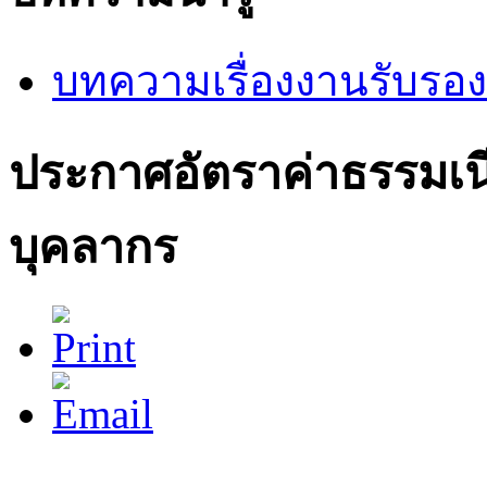
บทความเรื่องงานรับรอง
ประกาศอัตราค่าธรรมเ
บุคลากร