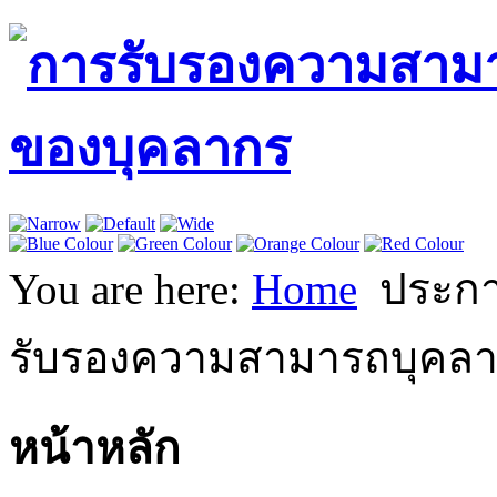
You are here:
Home
ประกา
รับรองความสามารถบุคล
หน้าหลัก