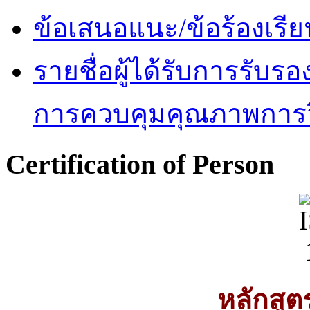
ข้อเสนอแนะ/ข้อร้องเรีย
รายชื่อผู้ได้รับการรั
การควบคุมคุณภาพการวิ
Certification of Person
หลักสู