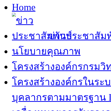
Home
ข่าวประชาสัมพ
นโยบายคุณภาพ
โครงสร้างองค์กรกรมวิ
โครงสร้างองค์กรในระ
บุคลากรตามมาตรฐาน I