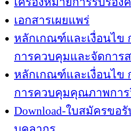
เครื่องหมายการรับรองค
เอกสารเผยแพร่
หลักเกณฑ์และเงื่อนไ
การควบคุมและจัดการสา
หลักเกณฑ์และเงื่อนไ
การควบคุมคุณภาพการวิ
Download-ใบสมัครขอร
บุคลากร