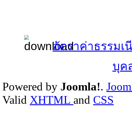
อัตราค่าธรรมเ
บุค
Powered by
Joomla!
.
Jooml
Valid
XHTML
and
CSS