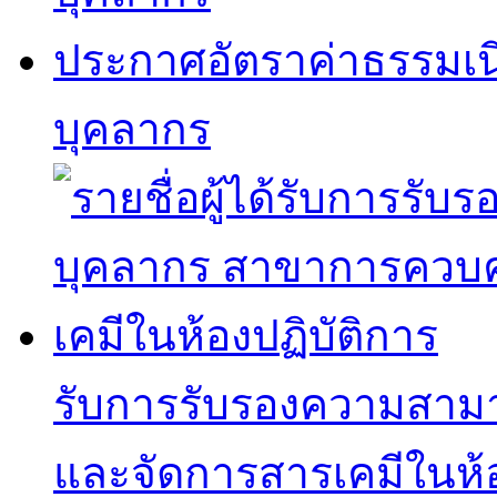
ประกาศอัตราค่าธรรมเ
บุคลากร
รับการรับรองความสาม
และจัดการสารเคมีในห้อ